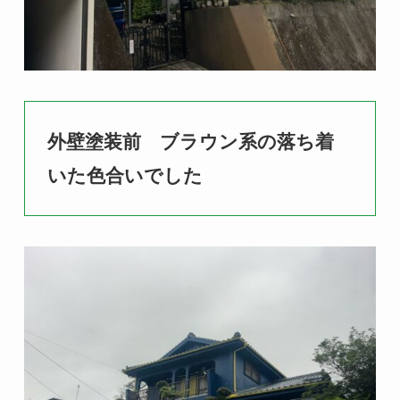
外壁塗装前 ブラウン系の落ち着
いた色合いでした