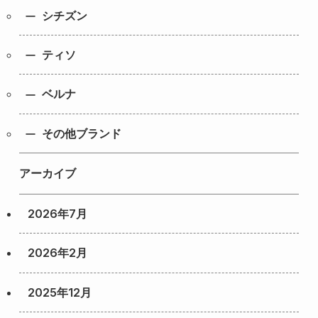
シチズン
ティソ
ベルナ
その他ブランド
アーカイブ
2026年7月
2026年2月
2025年12月