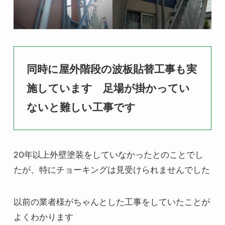
同時に屋外階段の波板貼替工事も実
施しています 足場が掛かってい
ないと難しい工事です
20年以上外壁塗装をしていなかったとのことでし
たが、特にチョーキングは見受けられませんでした
以前の業者様がちゃんとした工事をしていたことが
よくわかります