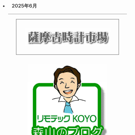
2025年6月