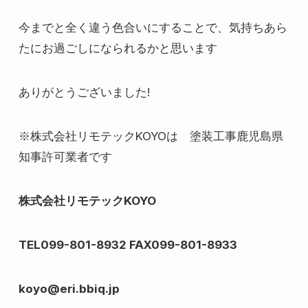
今までと全く違う色合いにすることで、気持ちあら
たにお過ごしになられるかと思います
ありがとうございました!
※株式会社リモテックKOYOは 塗装工事鹿児島県
知事許可業者です
株式会社リモテックKOYO
TEL099-801-8932 FAX099-801-8933
koyo@eri.bbiq.jp