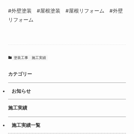
#外壁塗装 #屋根塗装 #屋根リフォーム #外壁
リフォーム
塗装工事
施工実績
カテゴリー
お知らせ
施工実績
施工実績一覧