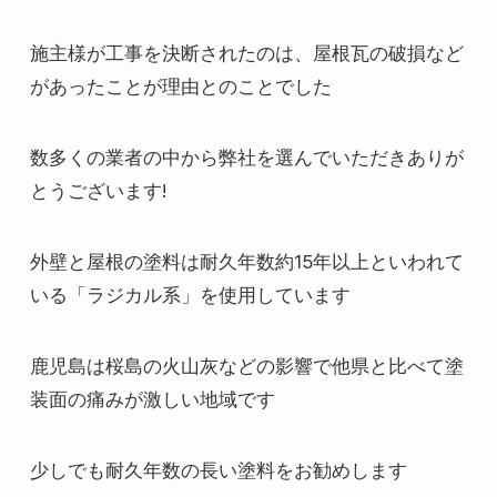
施主様が工事を決断されたのは、屋根瓦の破損など
があったことが理由とのことでした
数多くの業者の中から弊社を選んでいただきありが
とうございます!
外壁と屋根の塗料は耐久年数約15年以上といわれて
いる「ラジカル系」を使用しています
鹿児島は桜島の火山灰などの影響で他県と比べて塗
装面の痛みが激しい地域です
少しでも耐久年数の長い塗料をお勧めします