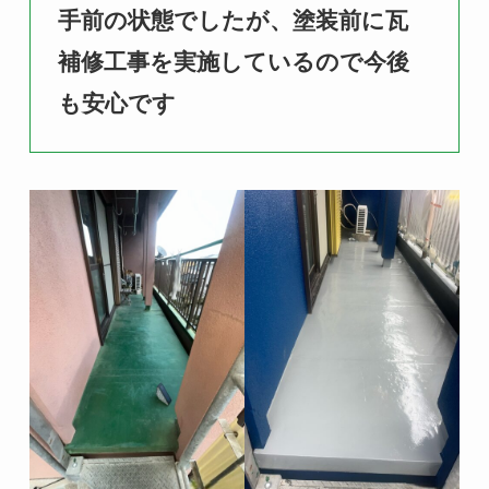
手前の状態でしたが、塗装前に瓦
補修工事を実施
しているので今後
も安心です