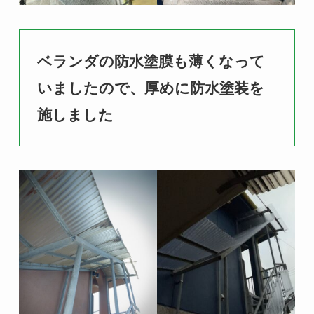
ベランダの防水塗膜も薄くなって
いましたので、厚めに防水塗装を
施しました