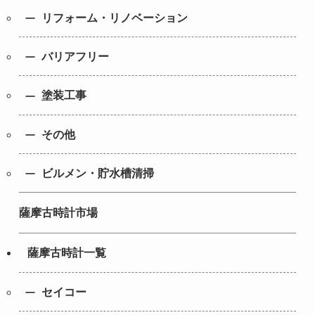
リフォーム・リノベーション
バリアフリー
塗装工事
その他
ビルメン・貯水槽清掃
薩摩古時計市場
薩摩古時計一覧
セイコー